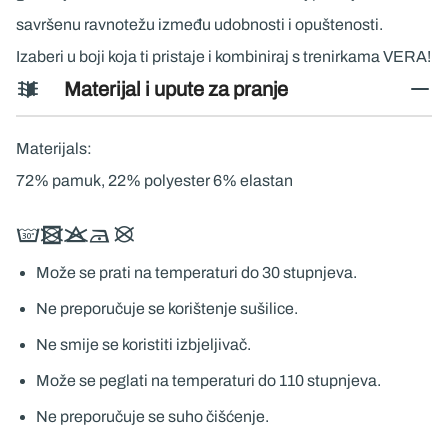
savršenu ravnotežu između udobnosti i opuštenosti.
Izaberi u boji koja ti pristaje i kombiniraj s trenirkama VERA!
Materijal i upute za pranje
Materijals:
72% pamuk, 22% polyester 6% elastan
Može se prati na temperaturi do 30 stupnjeva.
Ne preporučuje se korištenje sušilice.
Ne smije se koristiti izbjeljivač.
Može se peglati na temperaturi do 110 stupnjeva.
Ne preporučuje se suho čišćenje.