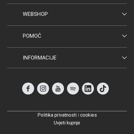
WEBSHOP
POMOĆ
INFORMACIJE
Politika privatnosti
i
cookies
Uvjeti kupnje