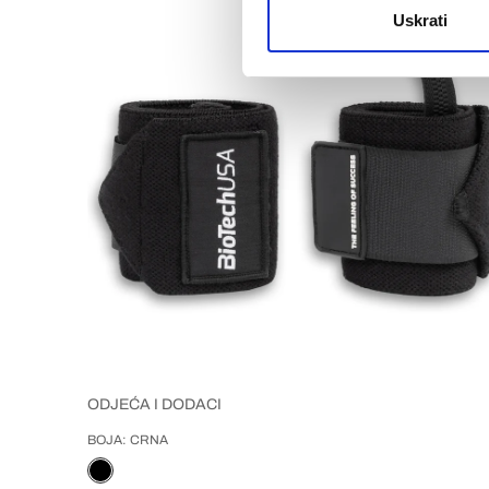
Uskrati
ODJEĆA I DODACI
BOJA: CRNA