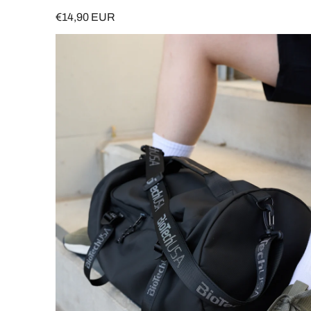
€14,90 EUR