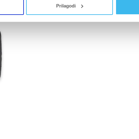
Prilagodi