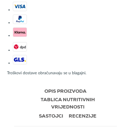
Troškovi dostave obračunavaju se u blagajni.
OPIS PROIZVODA
TABLICA NUTRITIVNIH
VRIJEDNOSTI
SASTOJCI
RECENZIJE