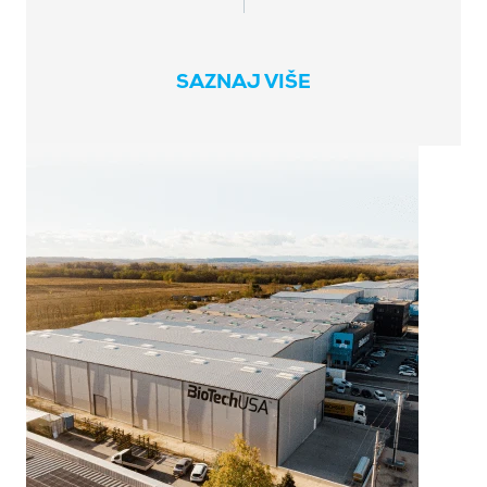
SAZNAJ VIŠE