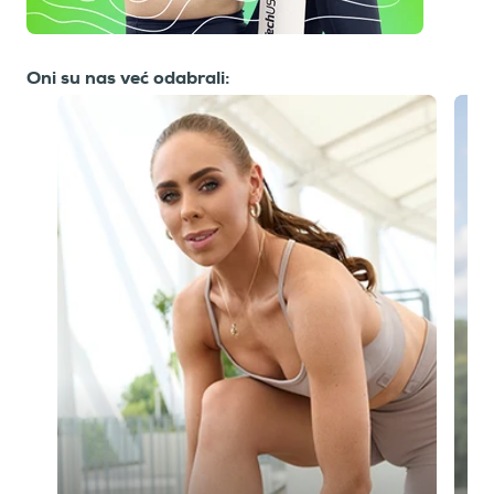
Oni su nas već odabrali: