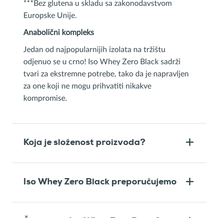
***Bez glutena u skladu sa zakonodavstvom
Europske Unije.
Anabolični kompleks
Jedan od najpopularnijih izolata na tržištu
odjenuo se u crno! Iso Whey Zero Black sadrži
tvari za ekstremne potrebe, tako da je napravljen
za one koji ne mogu prihvatiti nikakve
kompromise.
Koja je složenost proizvoda?
Iso Whey Zero Black preporučujemo