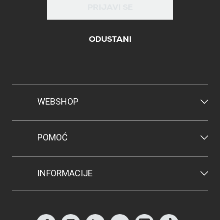
PRIJAVI SE
ODUSTANI
WEBSHOP
POMOĆ
INFORMACIJE