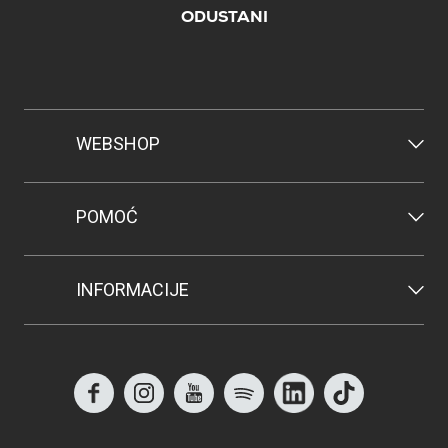
ODUSTANI
WEBSHOP
POMOĆ
INFORMACIJE