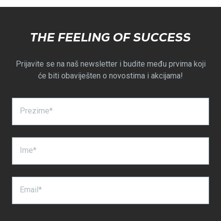
THE FEELING OF SUCCESS
Prijavite se na naš newsletter i budite među prvima koji
će biti obaviješten o novostima i akcijama!
Prezime*
Ime*
Email*