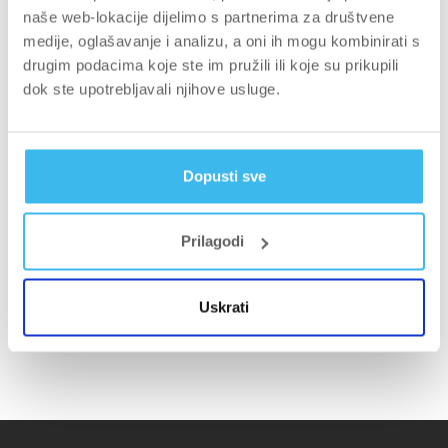
kantine
naše web-lokacije dijelimo s partnerima za društvene
medije, oglašavanje i analizu, a oni ih mogu kombinirati s
drugim podacima koje ste im pružili ili koje su prikupili
dok ste upotrebljavali njihove usluge.
Dopusti sve
Prilagodi
Uskrati