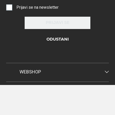
Prijavi se na newsletter
PRIJAVI SE
ODUSTANI
WEBSHOP
POMOĆ
INFORMACIJE