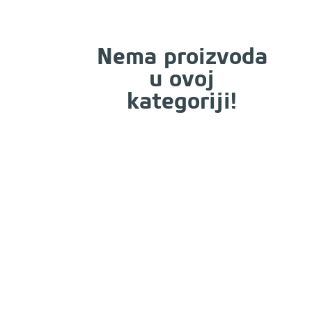
Nema proizvoda
u ovoj
kategoriji!