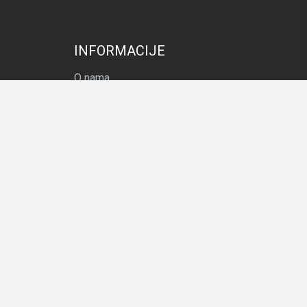
INFORMACIJE
O nama
Impressum