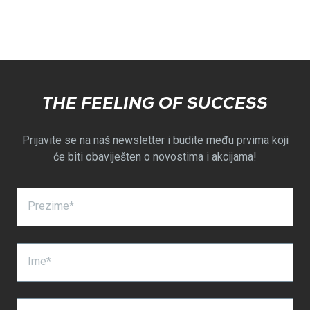
THE FEELING OF SUCCESS
Prijavite se na naš newsletter i budite među prvima koji
će biti obaviješten o novostima i akcijama!
Prezime*
Ime*