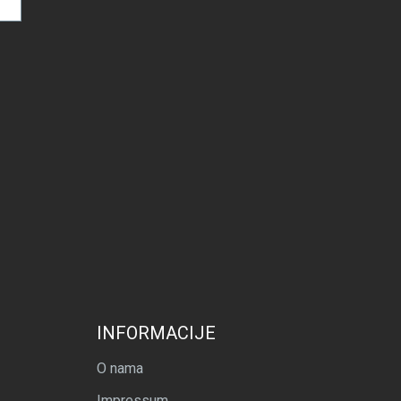
INFORMACIJE
O nama
Impressum