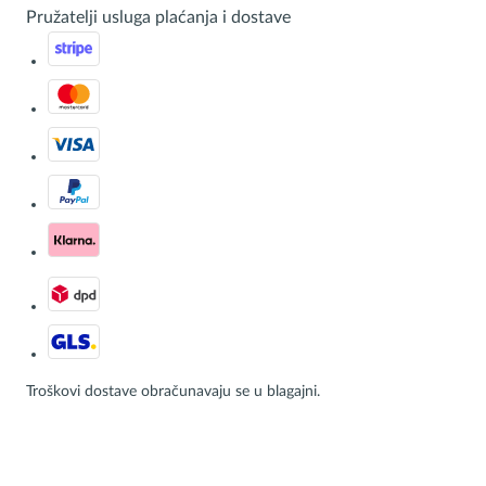
Pružatelji usluga plaćanja i dostave
Troškovi dostave obračunavaju se u blagajni.