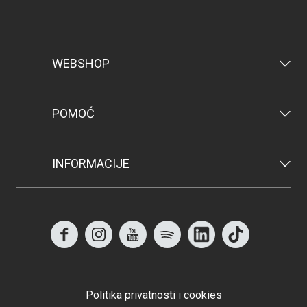
WEBSHOP
POMOĆ
INFORMACIJE
Politika privatnosti
i
cookies