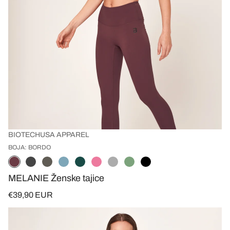
BIOTECHUSA APPAREL
BOJA: BORDO
MELANIE Ženske tajice
€39,90 EUR